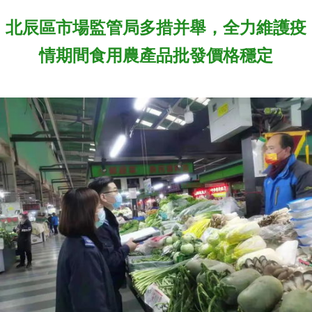
北辰區市場監管局多措并舉，全力維護疫
情期間食用農產品批發價格穩定