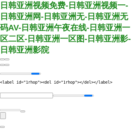
日韩亚洲视频免费-日韩亚洲视频一-
日韩亚洲网-日韩亚洲无-日韩亚洲无
码AV-日韩亚洲午夜在线-日韩亚洲一
区二区-日韩亚洲一区图-日韩亚洲影-
日韩亚洲影院
<label id="1rhop"><del id="1rhop"></del></label>